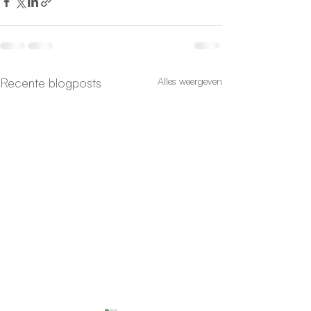
Recente blogposts
Alles weergeven