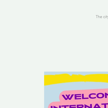
The cit