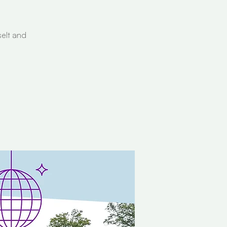
selt and