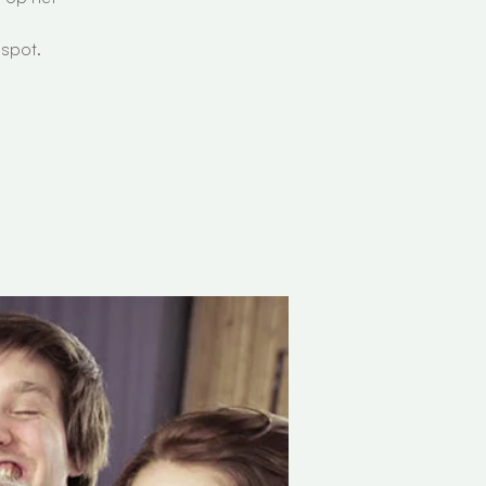
 spot.