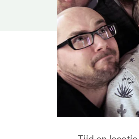
Tijd en locatie