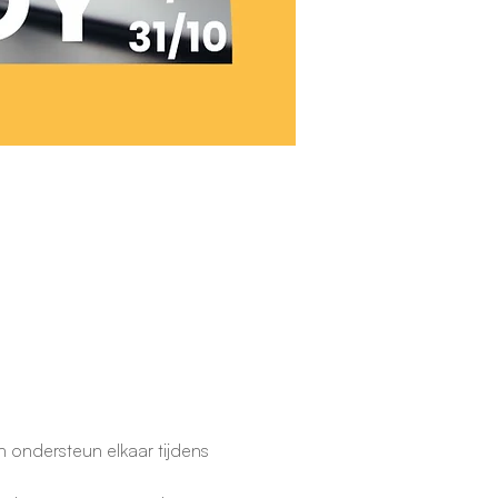
ondersteun elkaar tijdens 