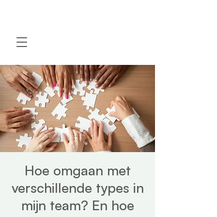
Hoe omgaan met
verschillende types in
mijn team? En hoe