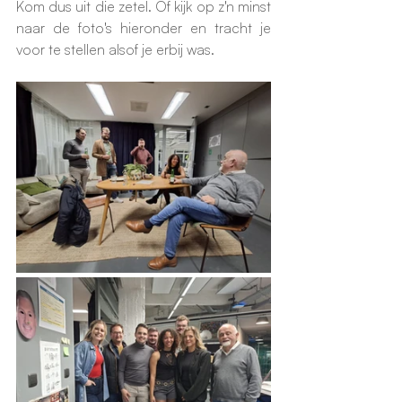
Kom dus uit die zetel. Of kijk op z'n minst 
naar de foto's hieronder en tracht je 
voor te stellen alsof je erbij was.