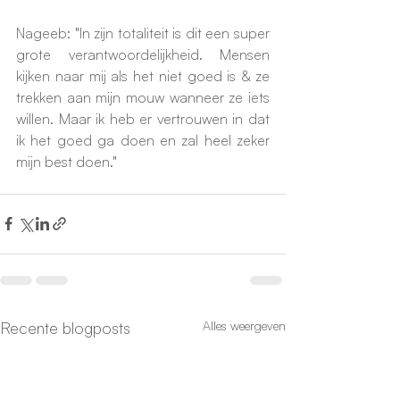
Nageeb: "In zijn totaliteit is dit een super 
grote verantwoordelijkheid. Mensen 
kijken naar mij als het niet goed is & ze 
trekken aan mijn mouw wanneer ze iets 
willen. Maar ik heb er vertrouwen in dat 
ik het goed ga doen en zal heel zeker 
mijn best doen."
Recente blogposts
Alles weergeven