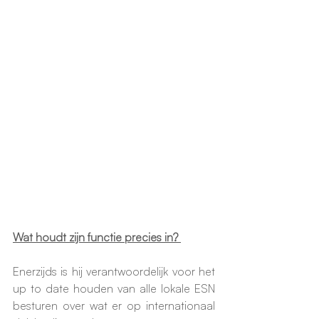
Wat houdt zijn functie precies in? 
Enerzijds is hij verantwoordelijk voor het 
up to date houden van alle lokale ESN 
besturen over wat er op internationaal 