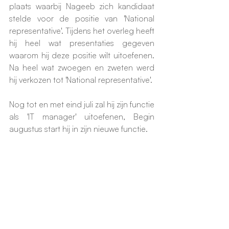
plaats waarbij Nageeb zich kandidaat 
stelde voor de positie van 'National 
representative'. Tijdens het overleg heeft 
hij heel wat presentaties gegeven 
waarom hij deze positie wilt uitoefenen. 
Na heel wat zwoegen en zweten werd 
hij verkozen tot 'National representative'. 
Nog tot en met eind juli zal hij zijn functie 
als 'IT manager' uitoefenen, Begin 
augustus start hij in zijn nieuwe functie. 