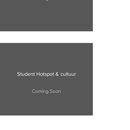
Student Hotspot & cultuur
Coming Soon