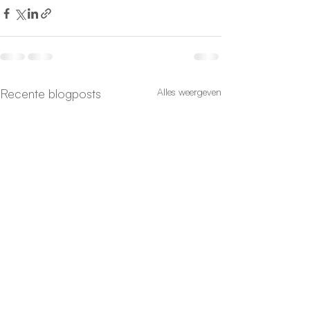
Recente blogposts
Alles weergeven