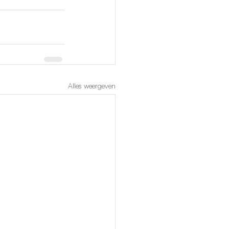
Alles weergeven