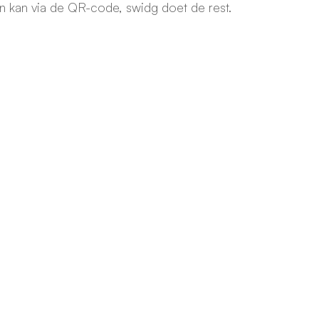
en kan via de QR-code, swidg doet de rest.