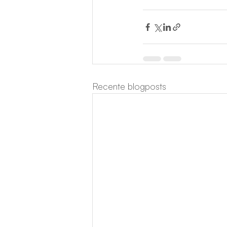
Recente blogposts