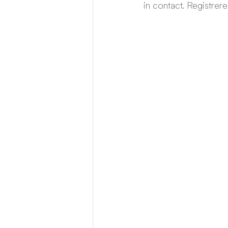
in contact. Registrer