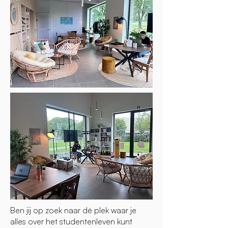
​Ben jij op zoek naar dé plek waar je
alles over het studentenleven kunt