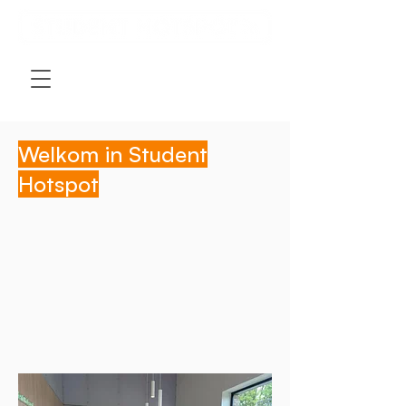
Welkom in Student
Hotspot